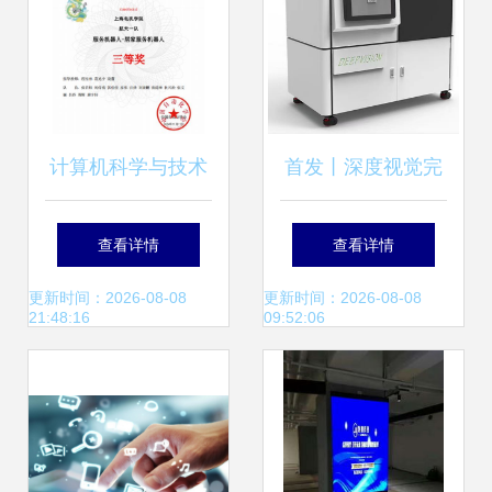
计算机科学与技术
首发丨深度视觉完
成数千万元Pre-
查看详情
查看详情
A+轮融资，中关村
更新时间：2026-08-08
更新时间：2026-08-08
21:48:16
09:52:06
发展启航独家投资
加速计算机软硬件