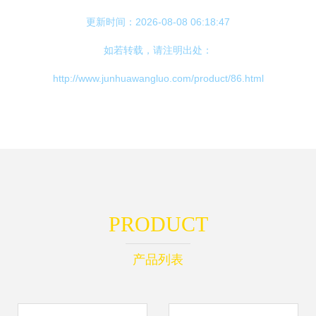
更新时间：2026-08-08 06:18:47
如若转载，请注明出处：
http://www.junhuawangluo.com/product/86.html
PRODUCT
产品列表