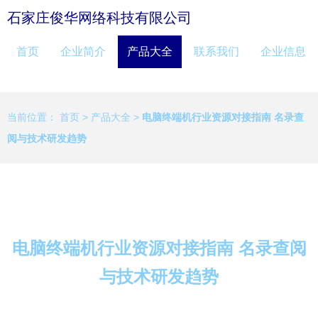
石家庄俊华网络科技有限公司
首页
企业简介
产品大全
联系我们
企业信息
当前位置：
首页
>
产品大全
>
电脑终端机行业资源对接指南 名录查
阅与技术研发趋势
电脑终端机行业资源对接指南 名录查阅
与技术研发趋势