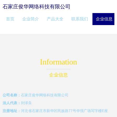
石家庄俊华网络科技有限公司
首页
企业简介
产品大全
联系我们
企业信息
Information
企业信息
公司名称：
石家庄俊华网络科技有限公司
法人代表：
刘泽良
注册地址：
河北省石家庄市新华区民族路77号华强广场写字楼E座