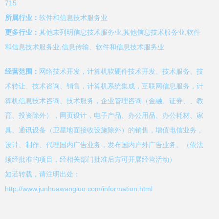
715
所属行业：
软件和信息技术服务业
更多行业：
其他未列明信息技术服务业,其他信息技术服务业,软件
和信息技术服务业,信息传输、软件和信息技术服务业
经营范围：
网络技术开发，计算机软硬件技术开发、技术服务、技
术转让、技术咨询、销售，计算机系统集成，互联网信息服务，计
算机信息技术咨询、技术服务，企业管理咨询（金融、证券、、教
育、投资除外），网页设计，电子产品、办公用品、办公耗材、家
具、通讯设备（卫星地面接收设施除外）的销售，增值电信业务，
设计、制作、代理国内广告业务，发布国内户外广告业务。（依法
须经批准的项目，经相关部门批准后方可开展经营活动）
如若转载，请注明出处：
http://www.junhuawangluo.com/information.html