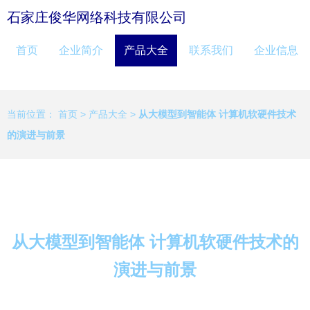
石家庄俊华网络科技有限公司
首页
企业简介
产品大全
联系我们
企业信息
当前位置：
首页
>
产品大全
>
从大模型到智能体 计算机软硬件技术
的演进与前景
从大模型到智能体 计算机软硬件技术的
演进与前景