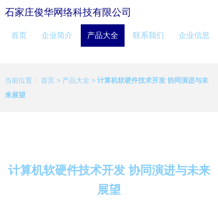
石家庄俊华网络科技有限公司
首页
企业简介
产品大全
联系我们
企业信息
当前位置：
首页
>
产品大全
>
计算机软硬件技术开发 协同演进与未
来展望
计算机软硬件技术开发 协同演进与未来
展望