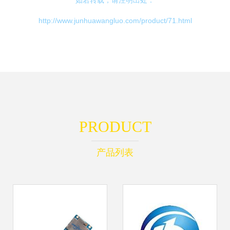
如若转载，请注明出处：
http://www.junhuawangluo.com/product/71.html
PRODUCT
产品列表