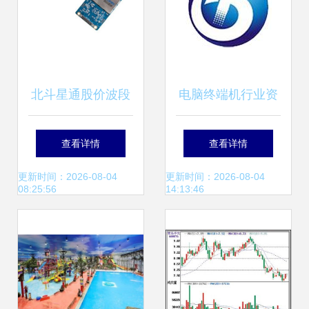
北斗星通股价波段
电脑终端机行业资
回调后的技术迷思
源对接指南 名录查
查看详情
查看详情
阅与技术研发趋势
更新时间：2026-08-04
更新时间：2026-08-04
08:25:56
14:13:46