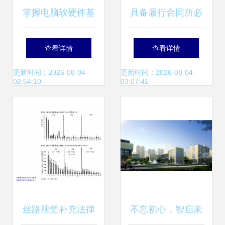
掌握电脑软硬件基
具备履行合同所必
础技能 在线培训与
需的设备和专业技
查看详情
查看详情
开发入门指南
术能力证明材料 计
更新时间：2026-08-04
更新时间：2026-08-04
02:54:10
03:07:41
算机软硬件技术开
发
丝路视觉补充法律
不忘初心，智启未