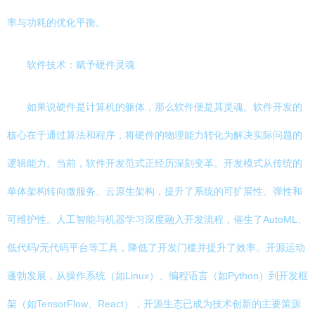
率与功耗的优化平衡。
软件技术：赋予硬件灵魂
如果说硬件是计算机的躯体，那么软件便是其灵魂。软件开发的
核心在于通过算法和程序，将硬件的物理能力转化为解决实际问题的
逻辑能力。当前，软件开发范式正经历深刻变革。开发模式从传统的
单体架构转向微服务、云原生架构，提升了系统的可扩展性、弹性和
可维护性。人工智能与机器学习深度融入开发流程，催生了AutoML、
低代码/无代码平台等工具，降低了开发门槛并提升了效率。开源运动
蓬勃发展，从操作系统（如Linux）、编程语言（如Python）到开发框
架（如TensorFlow、React），开源生态已成为技术创新的主要策源