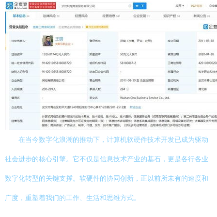
在当今数字化浪潮的推动下，计算机软硬件技术开发已成为驱动
社会进步的核心引擎。它不仅是信息技术产业的基石，更是各行各业
数字化转型的关键支撑。软硬件的协同创新，正以前所未有的速度和
广度，重塑着我们的工作、生活和思维方式。