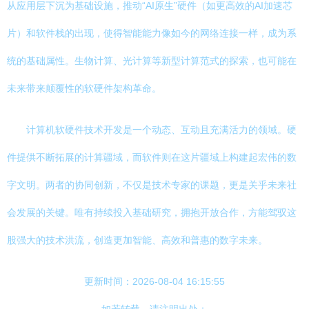
从应用层下沉为基础设施，推动“AI原生”硬件（如更高效的AI加速芯
片）和软件栈的出现，使得智能能力像如今的网络连接一样，成为系
统的基础属性。生物计算、光计算等新型计算范式的探索，也可能在
未来带来颠覆性的软硬件架构革命。
计算机软硬件技术开发是一个动态、互动且充满活力的领域。硬
件提供不断拓展的计算疆域，而软件则在这片疆域上构建起宏伟的数
字文明。两者的协同创新，不仅是技术专家的课题，更是关乎未来社
会发展的关键。唯有持续投入基础研究，拥抱开放合作，方能驾驭这
股强大的技术洪流，创造更加智能、高效和普惠的数字未来。
更新时间：2026-08-04 16:15:55